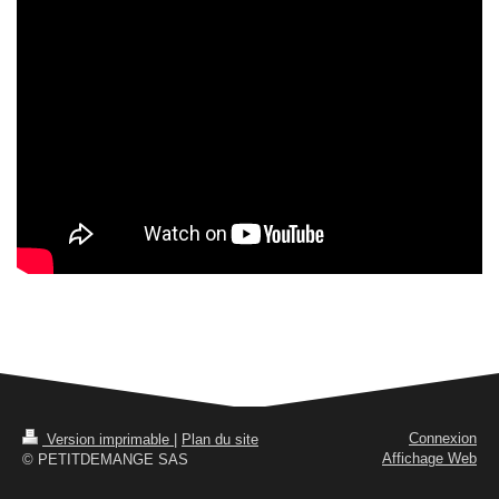
Connexion
Version imprimable
|
Plan du site
Affichage Web
© PETITDEMANGE SAS